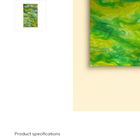
Product specifications