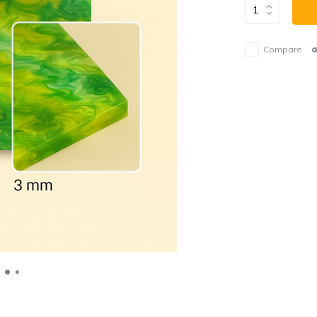
Compare