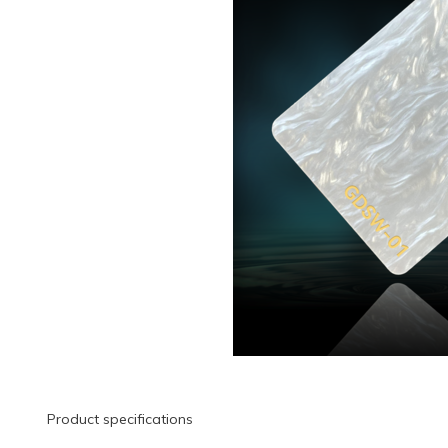
Product specifications