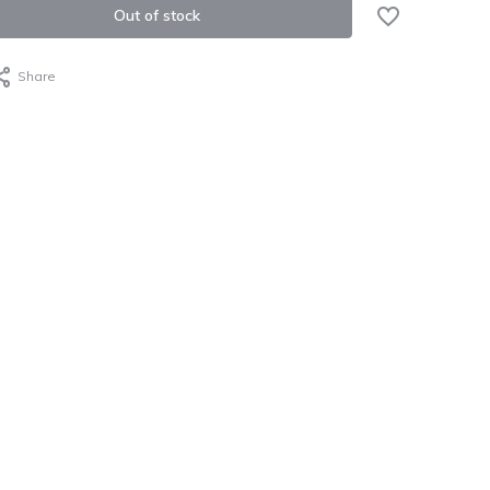
Out of stock
Share