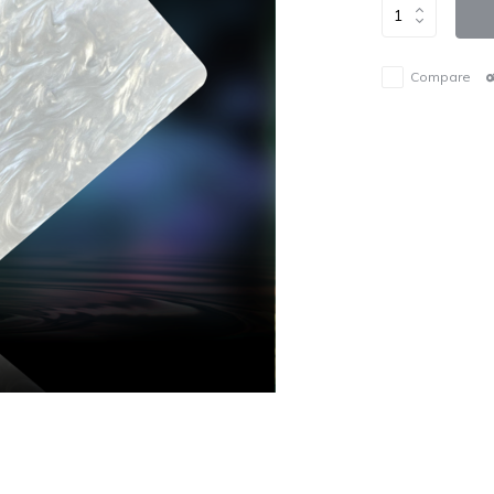
Compare