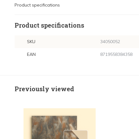
Product specifications
Product specifications
SKU
34050052
EAN
8719558384358
Previously viewed