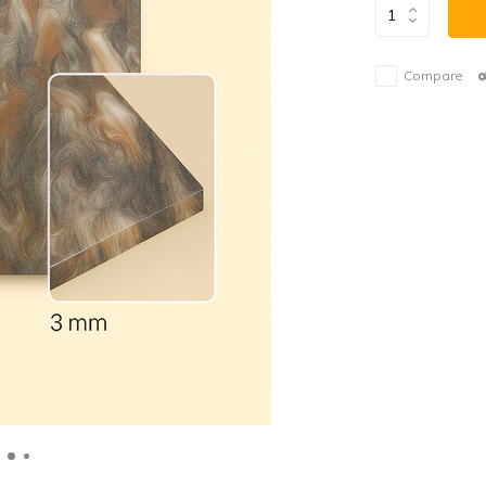
Compare