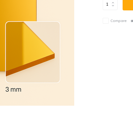
Compare