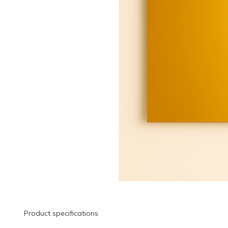
Product specifications