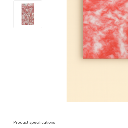
Product specifications