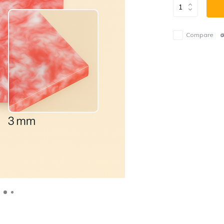
Compare