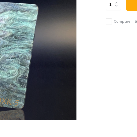
Compare