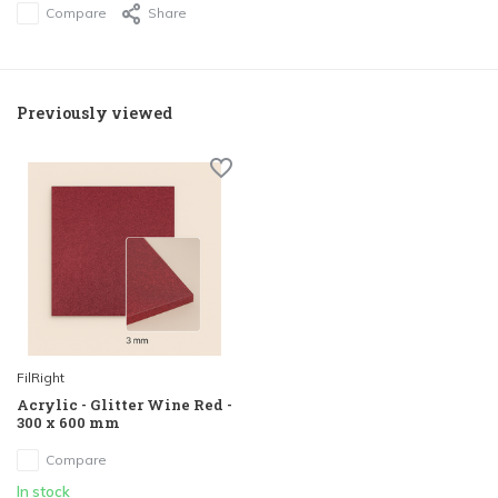
Compare
Share
Previously viewed
FilRight
Acrylic - Glitter Wine Red -
300 x 600 mm
Compare
In stock