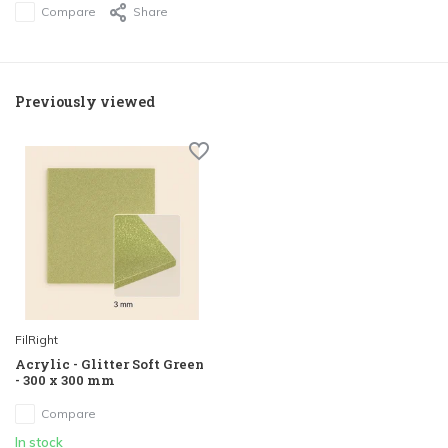
Compare
Share
Previously viewed
FilRight
Acrylic - Glitter Soft Green
- 300 x 300 mm
Compare
In stock