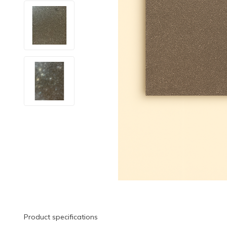
Product specifications