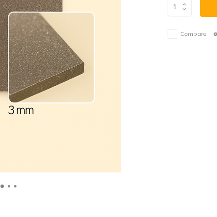
Compare