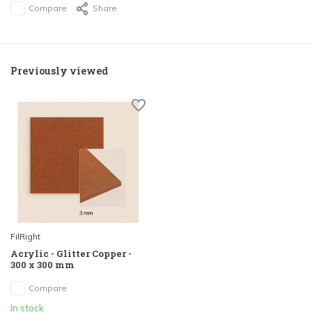
Compare
Share
Previously viewed
FilRight
Acrylic - Glitter Copper -
300 x 300 mm
Compare
In stock