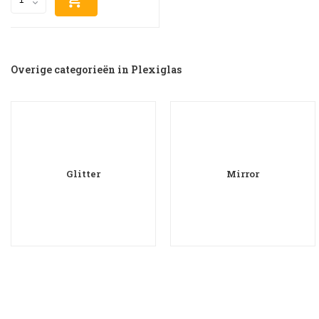
Overige categorieën in Plexiglas
Glitter
Mirror