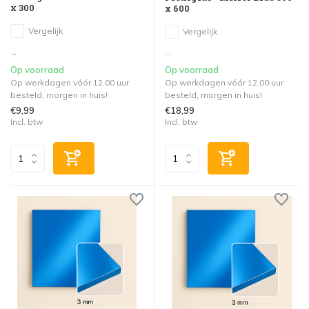
x 300
x 600
Vergelijk
Vergelijk
...
...
Op voorraad
Op voorraad
Op werkdagen vóór 12.00 uur
Op werkdagen vóór 12.00 uur
besteld, morgen in huis!
besteld, morgen in huis!
€9,99
€18,99
Incl. btw
Incl. btw