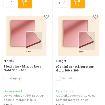
FilRight
FilRight
Plexiglas - Mirror Rose
Plexiglas - Mirror Rose
Gold 300 x 600
Gold 300 x 300
Vergelijk
Vergelijk
...
...
Op voorraad
Op voorraad
Op werkdagen vóór 12.00 uur
Op werkdagen vóór 12.00 uur
besteld, morgen in huis!
besteld, morgen in huis!