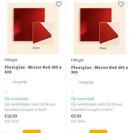
FilRight
FilRight
Plexiglas - Mirror Red 300 x
Plexiglas - Mirror Red 300 x
600
300
Vergelijk
Vergelijk
...
...
Op voorraad
Op voorraad
Op werkdagen vóór 12.00 uur
Op werkdagen vóór 12.00 uur
besteld, morgen in huis!
besteld, morgen in huis!
€18,99
€9,99
Incl. btw
Incl. btw