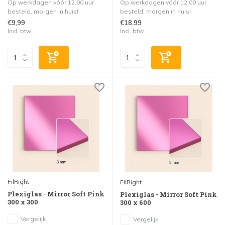
Op werkdagen vóór 12.00 uur
Op werkdagen vóór 12.00 uur
besteld, morgen in huis!
besteld, morgen in huis!
€9,99
€18,99
Incl. btw
Incl. btw
FilRight
FilRight
Plexiglas - Mirror Soft Pink
Plexiglas - Mirror Soft Pink
300 x 300
300 x 600
Vergelijk
Vergelijk