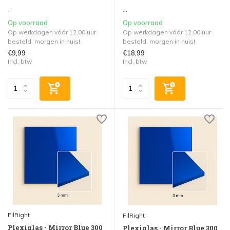
...
...
Op voorraad
Op voorraad
Op werkdagen vóór 12.00 uur
Op werkdagen vóór 12.00 uur
besteld, morgen in huis!
besteld, morgen in huis!
€9,99
€18,99
Incl. btw
Incl. btw
FilRight
FilRight
Plexiglas - Mirror Blue 300
Plexiglas - Mirror Blue 300