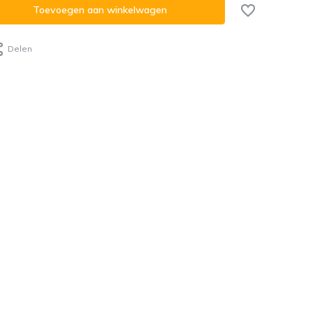
Toevoegen aan winkelwagen
Delen