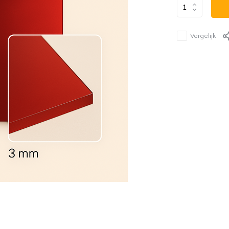
Vergelijk