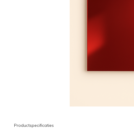
Productspecificaties