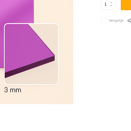
Vergelijk