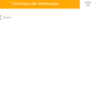
Toevoegen aan winkelwagen
Delen