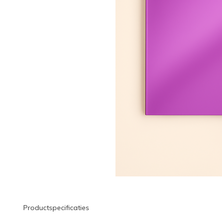
Productspecificaties