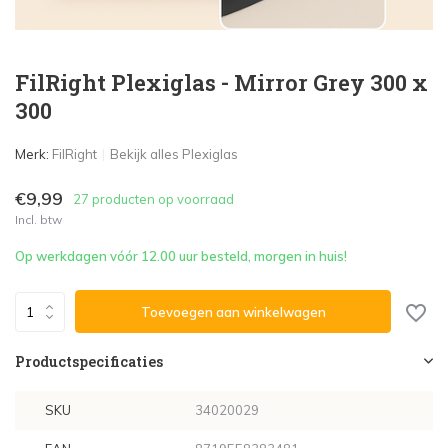
FilRight Plexiglas - Mirror Grey 300 x
300
Merk:
FilRight
Bekijk alles Plexiglas
€9,99
27 producten op voorraad
Incl. btw
Op werkdagen vóór 12.00 uur besteld, morgen in huis!
Toevoegen aan winkelwagen
Productspecificaties
SKU
34020029