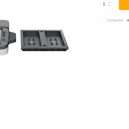
Compare