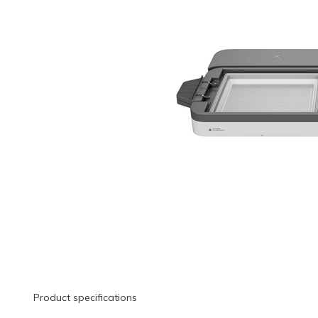
Product specifications