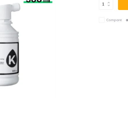
Compare