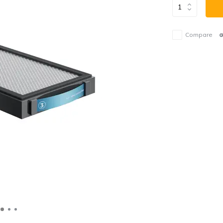
Compare