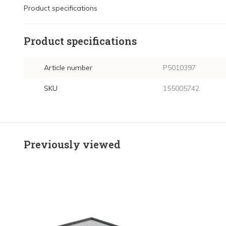
Product specifications
Product specifications
Article number
P5010397
SKU
155005742
Previously viewed