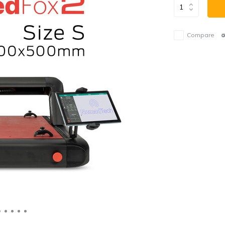
Compare