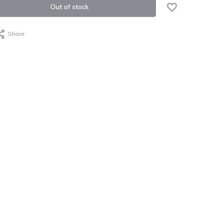
Out of stock
Share