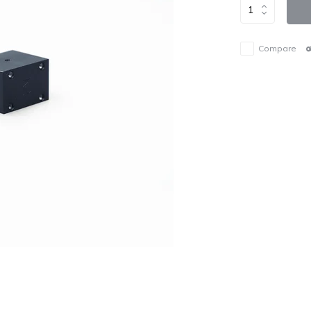
Compare