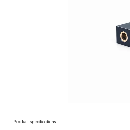
Product specifications