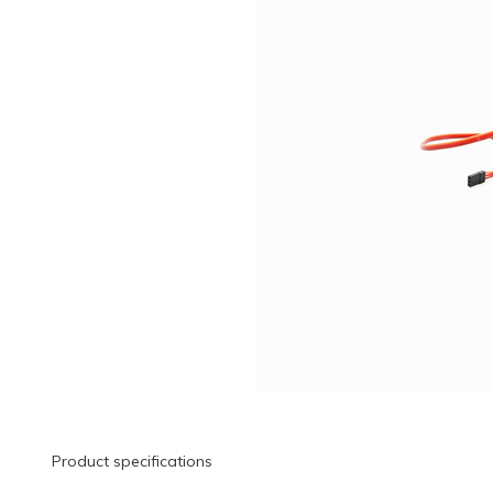
Product specifications