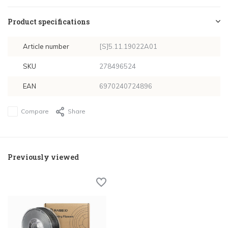
Product specifications
Article number
[S]5.11.19022A01
SKU
278496524
EAN
6970240724896
Compare
Share
Previously viewed