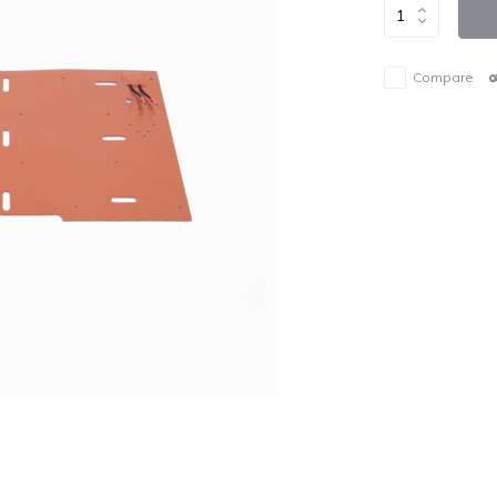
Compare