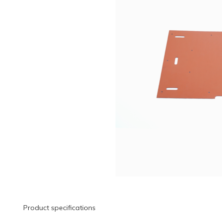
Product specifications