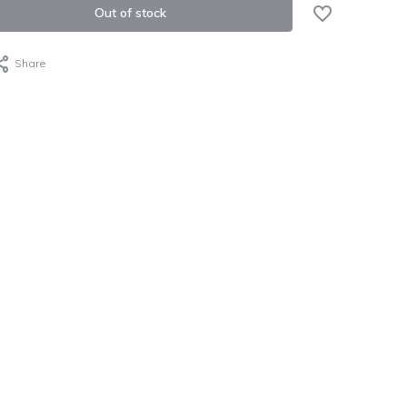
Out of stock
Share