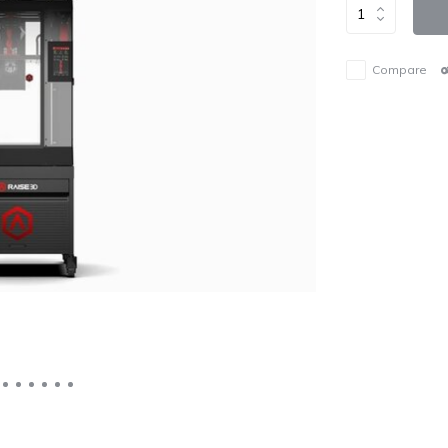
Compare