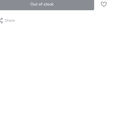
Out of stock
Share