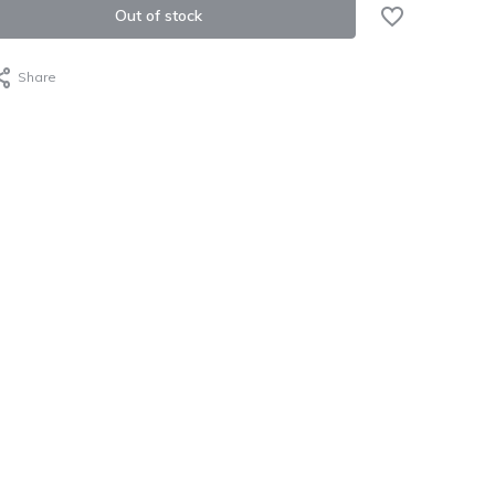
Out of stock
Share