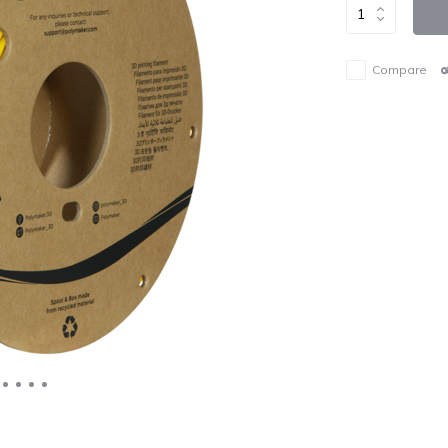
Compare