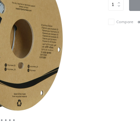
Compare