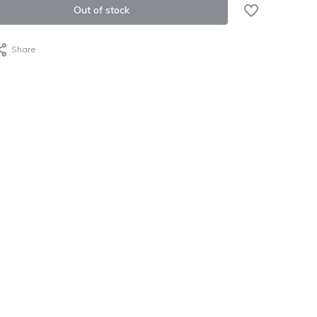
Out of stock
Share