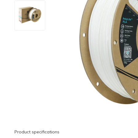
Product specifications