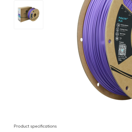
Product specifications