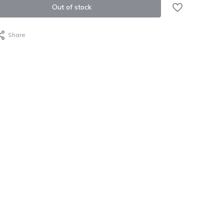
Out of stock
Share