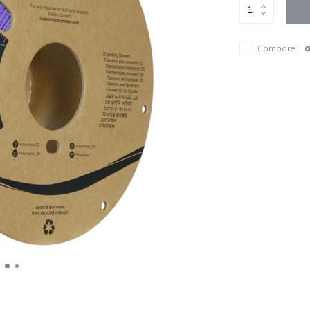
Compare