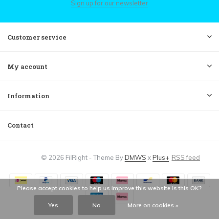
Sign up for our newsletter
Customer service
My account
Information
Contact
© 2026 FilRight - Theme By
DMWS
x
Plus+
RSS feed
Please accept cookies to help us improve this website Is this OK?
Yes
No
More on cookies »