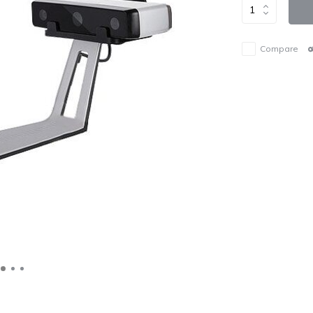
Compare