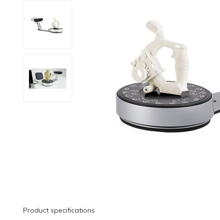
Product specifications