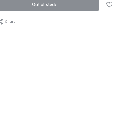
Out of stock
Share