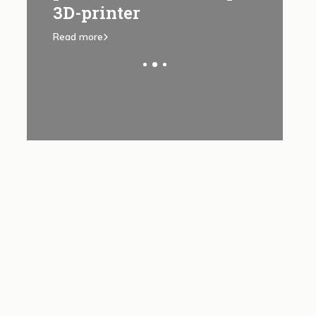
3D-printer
Read more