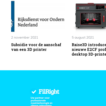
2 november 2021
5 august 2021
Subsidie voor de aanschaf
Raise3D introduc
van een 3D printer
nieuwe E2CF prof
desktop 3D-print