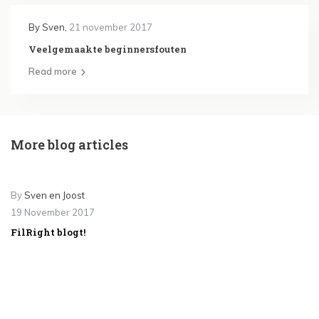
By
Sven
,
21 november 2017
Veelgemaakte beginnersfouten
Read more
More blog articles
By
Sven en Joost
19 November 2017
FilRight blogt!