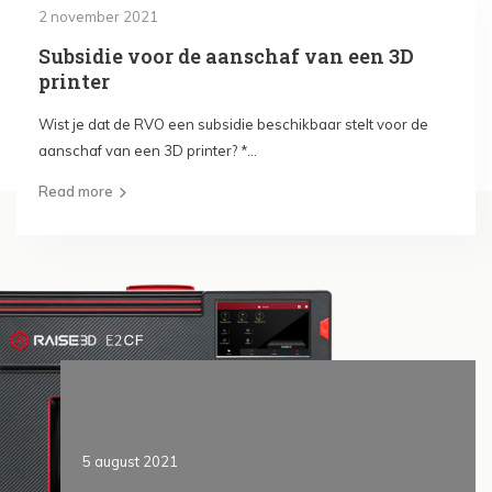
2 november 2021
Subsidie voor de aanschaf van een 3D
printer
Wist je dat de RVO een subsidie beschikbaar stelt voor de
aanschaf van een 3D printer? *...
Read more
5 august 2021