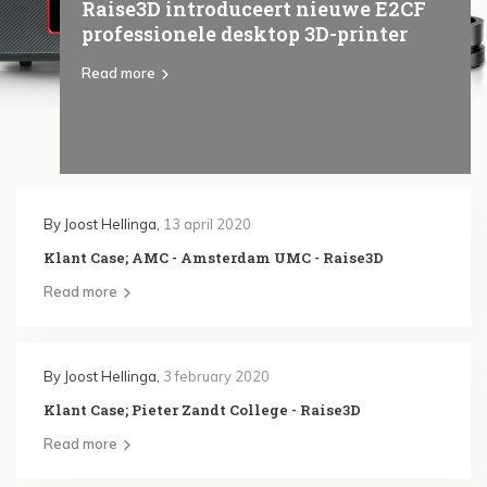
Raise3D introduceert nieuwe E2CF
professionele desktop 3D-printer
Read more
By
Joost Hellinga
,
13 april 2020
Klant Case; AMC - Amsterdam UMC - Raise3D
Read more
By
Joost Hellinga
,
3 february 2020
Klant Case; Pieter Zandt College - Raise3D
Read more