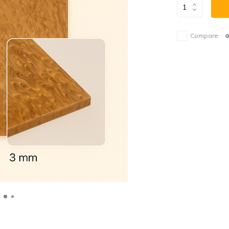
Compare