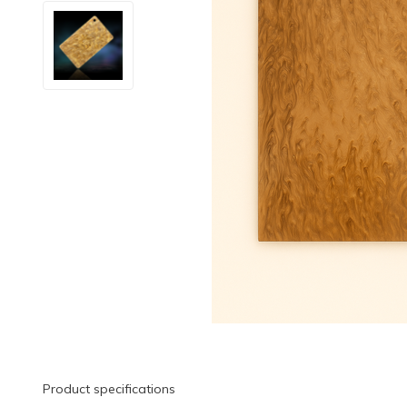
Product specifications