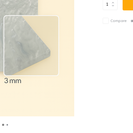
Compare