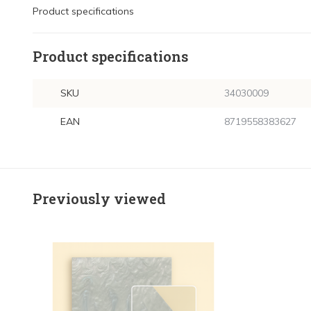
Product specifications
Product specifications
SKU
34030009
EAN
8719558383627
Previously viewed