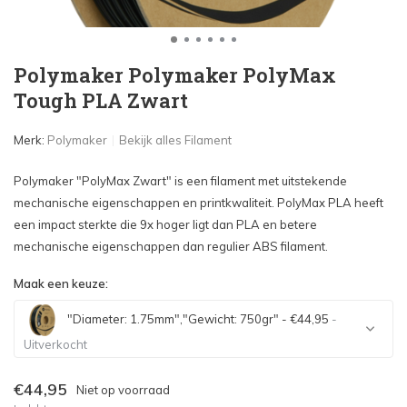
Polymaker Polymaker PolyMax
Tough PLA Zwart
Merk:
Polymaker
Bekijk alles Filament
Polymaker "PolyMax Zwart" is een filament met uitstekende
mechanische eigenschappen en printkwaliteit. PolyMax PLA heeft
een impact sterkte die 9x hoger ligt dan PLA en betere
mechanische eigenschappen dan regulier ABS filament.
Maak een keuze:
"Diameter: 1.75mm","Gewicht: 750gr" - €44,95
-
Uitverkocht
Uitverkocht
€44,95
Niet op voorraad