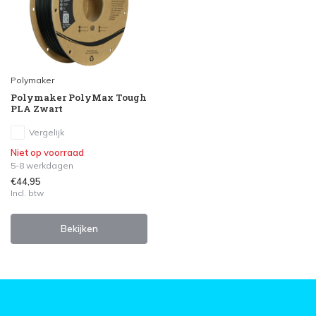
Polymaker
Polymaker PolyMax Tough
PLA Zwart
Vergelijk
Niet op voorraad
5-8 werkdagen
€44,95
Incl. btw
Bekijken