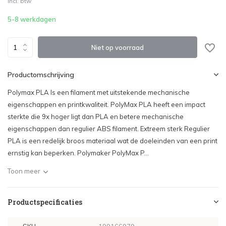
Incl. btw
Uitverkocht
5-8 werkdagen
Niet op voorraad
Productomschrijving
Polymax PLA Is een filament met uitstekende mechanische
eigenschappen en printkwaliteit. PolyMax PLA heeft een impact
sterkte die 9x hoger ligt dan PLA en betere mechanische
eigenschappen dan regulier ABS filament. Extreem sterk Regulier
PLA is een redelijk broos materiaal wat de doeleinden van een print
ernstig kan beperken. Polymaker PolyMax P...
Toon meer
Productspecificaties