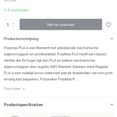
Incl. btw
Uitverkocht
5-8 werkdagen
Niet op voorraad
Productomschrijving
Polymax PLA Is een filament met uitstekende mechanische
eigenschappen en printkwaliteit. PolyMax PLA heeft een impact
sterkte die 9x hoger ligt dan PLA en betere mechanische
eigenschappen dan regulier ABS filament. Extreem sterk Regulier
PLA is een redelijk broos materiaal wat de doeleinden van een print
ernstig kan beperken. Polymaker PolyMax P...
Toon meer
Productspecificaties