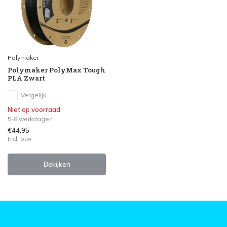
Polymaker
Polymaker PolyMax Tough
PLA Zwart
Vergelijk
Niet op voorraad
5-8 werkdagen
€44,95
Incl. btw
Bekijken