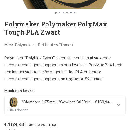
Polymaker Polymaker PolyMax
Tough PLA Zwart
Merk:
Polymaker
Bekijk alles Filament
Polymaker "PolyMax Zwart" is een filament met uitstekende
mechanische eigenschappen en printkwaliteit. PolyMax PLA heeft
een impact sterkte die 9x hoger ligt dan PLA en betere
mechanische eigenschappen dan regulier ABS filament.
Maak een keuze:
"Diameter: 1.75mm","Gewicht: 3000gr" - €169,94
-
Uitverkocht
Uitverkocht
€169,94
Niet op voorraad