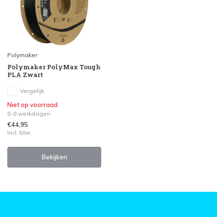
Polymaker
Polymaker PolyMax Tough
PLA Zwart
Vergelijk
Niet op voorraad
5-8 werkdagen
€44,95
Incl. btw
Bekijken