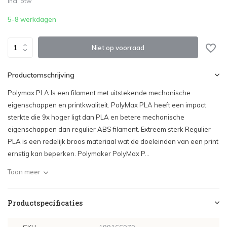
Incl. btw
Uitverkocht
5-8 werkdagen
Niet op voorraad
Productomschrijving
Polymax PLA Is een filament met uitstekende mechanische
eigenschappen en printkwaliteit. PolyMax PLA heeft een impact
sterkte die 9x hoger ligt dan PLA en betere mechanische
eigenschappen dan regulier ABS filament. Extreem sterk Regulier
PLA is een redelijk broos materiaal wat de doeleinden van een print
ernstig kan beperken. Polymaker PolyMax P...
Toon meer
Productspecificaties