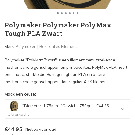
Polymaker Polymaker PolyMax
Tough PLA Zwart
Merk:
Polymaker
Bekijk alles Filament
Polymaker "PolyMax Zwart" is een filament met uitstekende
mechanische eigenschappen en printkwaliteit. PolyMax PLA heeft
een impact sterkte die 9x hoger ligt dan PLA en betere
mechanische eigenschappen dan regulier ABS filament.
Maak een keuze:
"Diameter: 1.75mm","Gewicht: 750gr" - €44,95
-
Uitverkocht
Uitverkocht
€44,95
Niet op voorraad