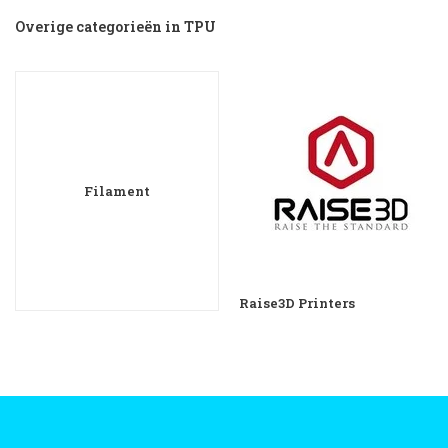
Overige categorieën in TPU
Filament
Raise3D Printers