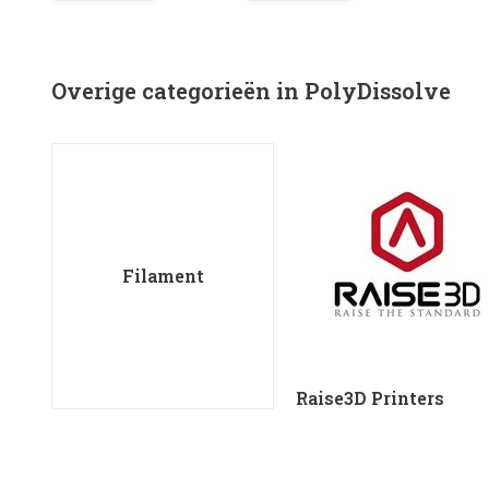
Overige categorieën in PolyDissolve
Filament
Raise3D Printers