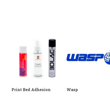
Print Bed Adhesion
Wasp