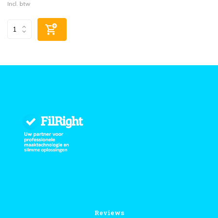
Incl. btw
Reviews