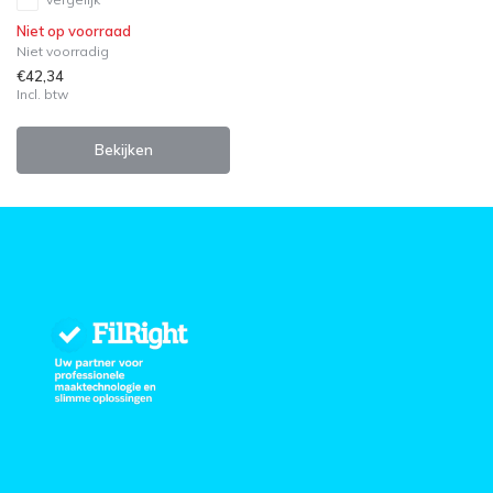
Niet op voorraad
Niet voorradig
€42,34
Incl. btw
Bekijken