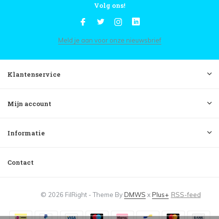
Volg ons!
Meld je aan voor onze nieuwsbrief
Klantenservice
Mijn account
Informatie
Contact
© 2026 FilRight - Theme By
DMWS
x
Plus+
RSS-feed