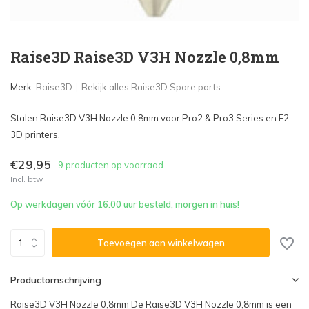
Raise3D Raise3D V3H Nozzle 0,8mm
Merk:
Raise3D
Bekijk alles Raise3D Spare parts
Stalen Raise3D V3H Nozzle 0,8mm voor Pro2 & Pro3 Series en E2
3D printers.
€29,95
9 producten op voorraad
Incl. btw
Op werkdagen vóór 16.00 uur besteld, morgen in huis!
Toevoegen aan winkelwagen
Productomschrijving
Raise3D V3H Nozzle 0,8mm De Raise3D V3H Nozzle 0,8mm is een