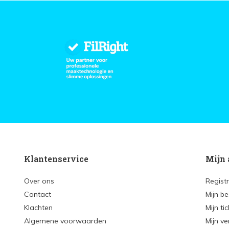
Klantenservice
Mijn 
Over ons
Regist
Contact
Mijn be
Klachten
Mijn ti
Algemene voorwaarden
Mijn ve