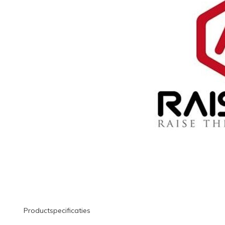
Productspecificaties