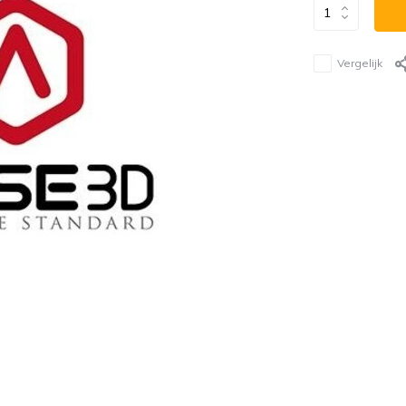
Vergelijk