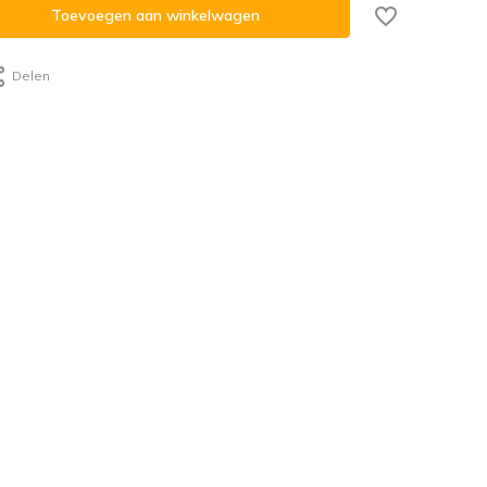
Toevoegen aan winkelwagen
Delen