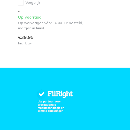
Vergelijk
...
Op voorraad
Op werkdagen vóór 16.00 uur besteld,
morgen in huis!
€39,95
Incl. btw