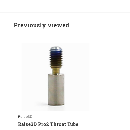
Previously viewed
Raise3D
Raise3D Pro2 Throat Tube