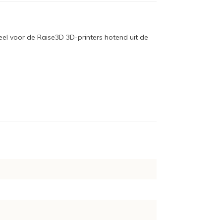
el voor de Raise3D 3D-printers hotend uit de