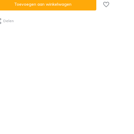
Toevoegen aan winkelwagen
Delen