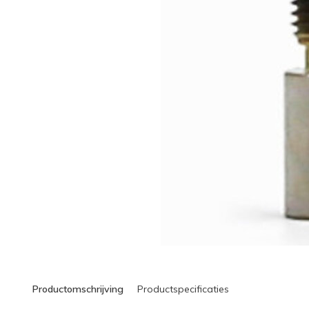
Productomschrijving
Productspecificaties