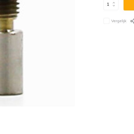
Vergelijk