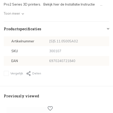
Pro2 Series 3D printers. Bekijk hier de Installatie Instructie ...
Toon meer
Productspecificaties
Artikelnummer
[S]5.11.05005A02
SKU
300107
EAN
6970240721840
Vergelijk
Delen
Previously viewed