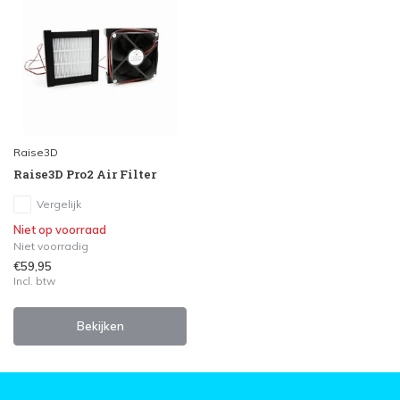
Raise3D
Raise3D Pro2 Air Filter
Vergelijk
Niet op voorraad
Niet voorradig
€59,95
Incl. btw
Bekijken