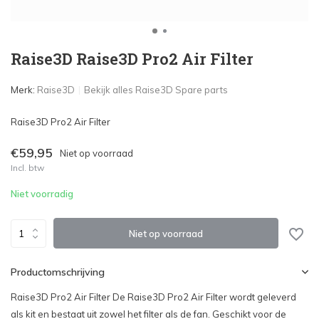
Raise3D Raise3D Pro2 Air Filter
Merk:
Raise3D
Bekijk alles Raise3D Spare parts
Raise3D Pro2 Air Filter
€59,95
Niet op voorraad
Incl. btw
Niet voorradig
Niet op voorraad
Productomschrijving
Raise3D Pro2 Air Filter De Raise3D Pro2 Air Filter wordt geleverd
als kit en bestaat uit zowel het filter als de fan. Geschikt voor de