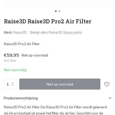
Raise3D Raise3D Pro2 Air Filter
Merk:
Raise3D
Bekijk alles Raise3D Spare parts
Raise3D Pro2 Air Filter
€59,95
Niet op voorraad
Incl. btw
Niet voorradig
Niet op voorraad
Productomschrijving
Raise3D Pro2 Air Filter De Raise3D Pro2 Air Filter wordt geleverd
als kit en bestaat uit zowel het filter als de fan. Geschikt voor de