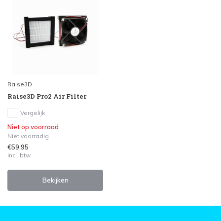
Raise3D
Raise3D Pro2 Air Filter
Vergelijk
Niet op voorraad
Niet voorradig
€59,95
Incl. btw
Bekijken