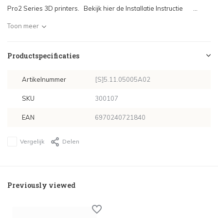
Pro2 Series 3D printers. Bekijk hier de Installatie Instructie ...
Toon meer
Productspecificaties
Artikelnummer
[S]5.11.05005A02
SKU
300107
EAN
6970240721840
Vergelijk
Delen
Previously viewed