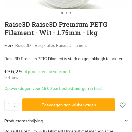
Raise3D Raise3D Premium PETG
Filament - Wit - 1.75mm - 1kg
Merk:
Raise3D
Bekijk alles Raise3D filament
Raise3D Premium PETG Filament is sterk en gemakkelijk te printen.
€36,29
4 producten op voorraad
Incl. btw
Op werkdagen vóór 16.00 uur besteld, morgen in huis!
Toevoegen aan winkelwagen
Productomschrijving
Raise3D Premium PETG Filament Uitgerust met mechanische