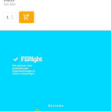
Incl. btw
Reviews