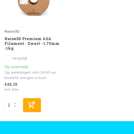
Raise3D
Raise3D Premium ASA
Filament - Zwart - 1.75mm
-1kg
Vergelijk
Op voorraad
Op werkdagen vóór 16.00 uur
besteld, morgen in huis!
€48,39
Incl. btw