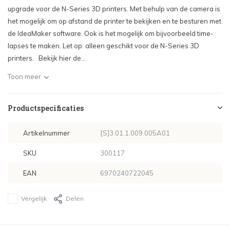
upgrade voor de N-Series 3D printers. Met behulp van de camera is
het mogelijk om op afstand de printer te bekijken en te besturen met
de IdeaMaker software. Ook is het mogelijk om bijvoorbeeld time-
lapses te maken. Let op: alleen geschikt voor de N-Series 3D
printers. Bekijk hier de...
Toon meer
Productspecificaties
Artikelnummer
[S]3.01.1.009.005A01
SKU
300117
EAN
6970240722045
Vergelijk
Delen