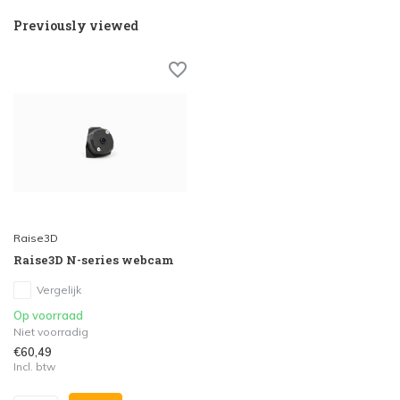
Previously viewed
Raise3D
Raise3D N-series webcam
Vergelijk
Op voorraad
Niet voorradig
€60,49
Incl. btw