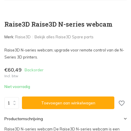
Raise3D Raise3D N-series webcam
Merk:
Raise3D
Bekijk alles Raise3D Spare parts
Raise3D N-series webcam; upgrade voor remote control van de N-
Series 3D printers.
€60,49
Backorder
Incl. btw
Niet voorradig
Toevoegen aan winkelwagen
Productomschrijving
Raise3D N-series webcam De Raise3D N-series webcam is een