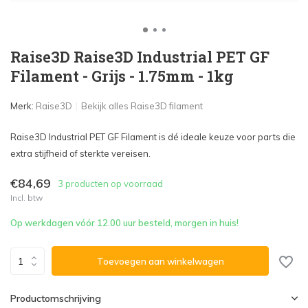
Raise3D Raise3D Industrial PET GF
Filament - Grijs - 1.75mm - 1kg
Merk:
Raise3D
Bekijk alles Raise3D filament
Raise3D Industrial PET GF Filament is dé ideale keuze voor parts die
extra stijfheid of sterkte vereisen.
€84,69
3 producten op voorraad
Incl. btw
Op werkdagen vóór 12.00 uur besteld, morgen in huis!
Toevoegen aan winkelwagen
Productomschrijving