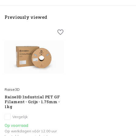
Previously viewed
Raise3D
Raise3D Industrial PET GF
Filament - Grijs - 1.75mm -
1kg
Vergelijk
Op voorraad
Op werkdagen vóór 12.00 uur