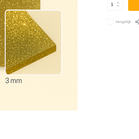
Vergelijk