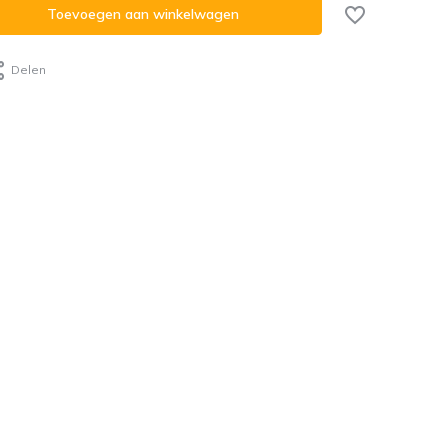
Toevoegen aan winkelwagen
Delen