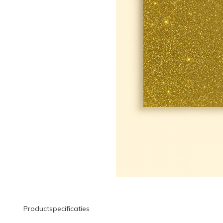
Productspecificaties